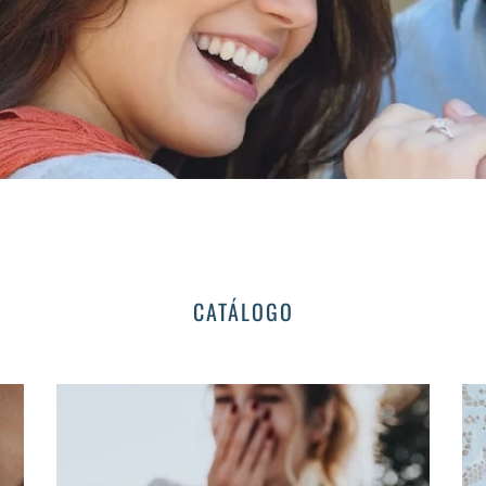
CATÁLOGO