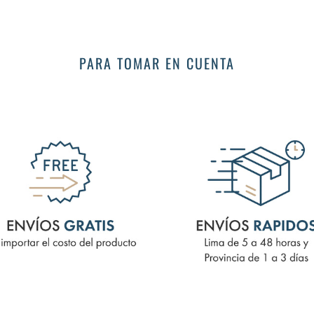
PARA TOMAR EN CUENTA