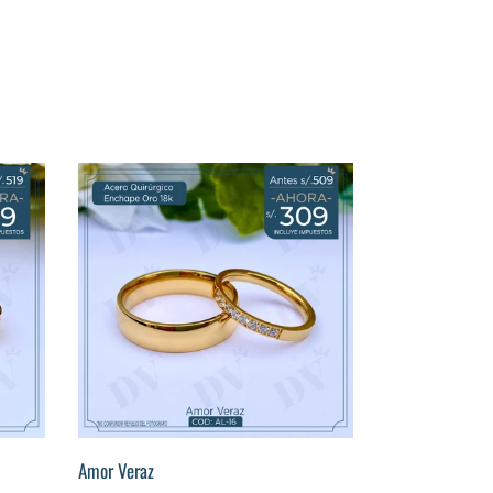
Amor
Veraz
Amor Veraz