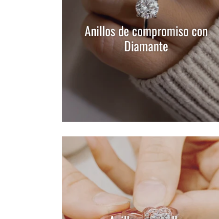
Anillos de compromiso con
Diamante