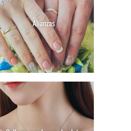
Alianzas